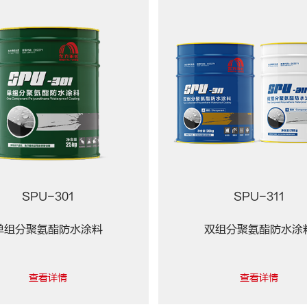
SPU-301
SPU-311
单组分聚氨酯防水涂料
双组分聚氨酯防水涂
查看详情
查看详情