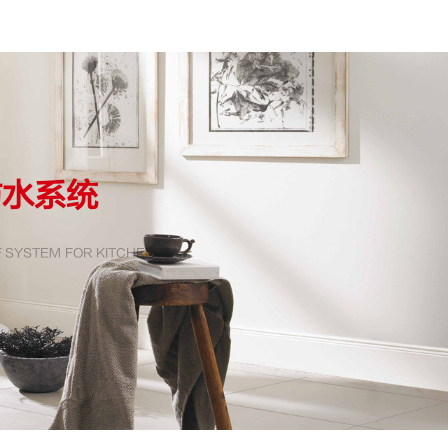
防水系统
 SYSTEM FOR KITCHEN