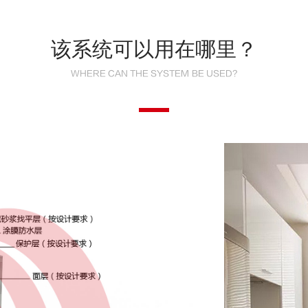
该系统可以用在哪里？
WHERE CAN THE SYSTEM BE USED?