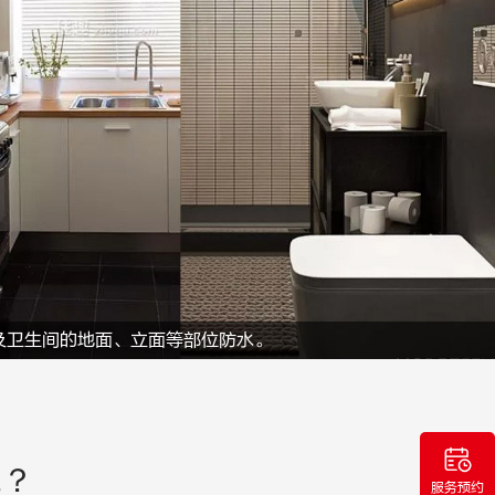
及卫生间的地面、立面等部位防水。
统？
服务预约