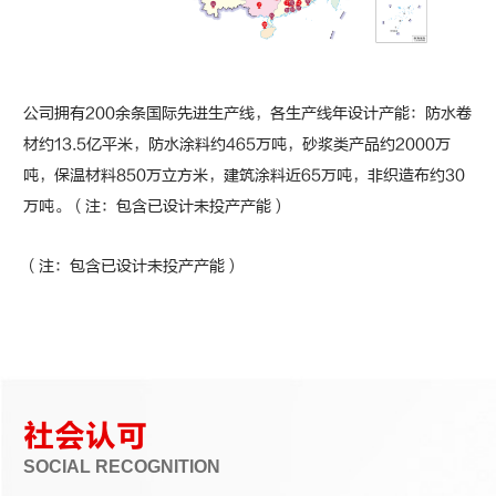
公司拥有200余条国际先进生产线，各生产线年设计产能：防水卷
材约13.5亿平米，防水涂料约465万吨，砂浆类产品约2000万
吨，保温材料850万立方米，建筑涂料近65万吨，非织造布约30
万吨。（注：包含已设计未投产产能）
（注：包含已设计未投产产能）
社会认可
SOCIAL RECOGNITION