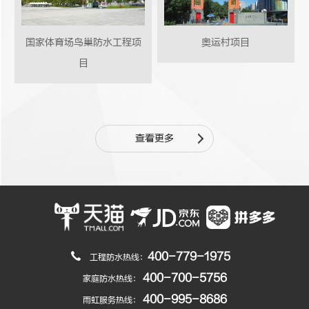
国家体育场鸟巢防水工程项
奥运村项目
目
查看更多
400-779-1975
工程防水热线：
400-700-5756
家庭防水热线：
400-995-8686
雨虹服务热线：