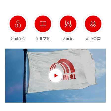
公司介绍
企业文化
大事记
企业荣誉