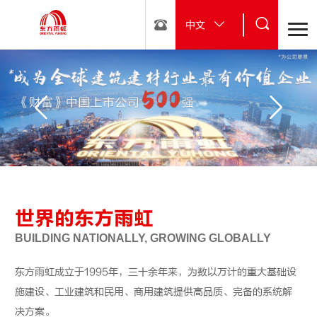
中文
世界的东方雨虹
BUILDING NATIONALLY, GROWING GLOBALLY
东方雨虹成立于1995年，三十余年来，为数以万计的重大基础设
施建设、工业建筑和民用、商用建筑提供高品质、完备的系统解
决方案。