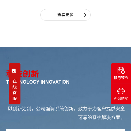
查看更多
科技创新
服务预约
TECHNOLOGY INNOVATION
咨询购买
以创新为剑，公司强调系统创新，致力于为客户提供安全
可靠的系统解决方案。