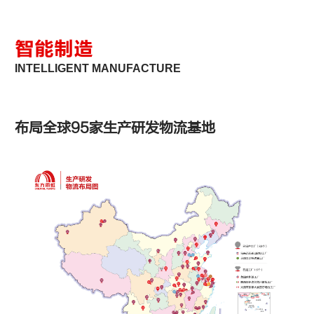
智能制造
INTELLIGENT MANUFACTURE
布局全球95家生产研发物流基地