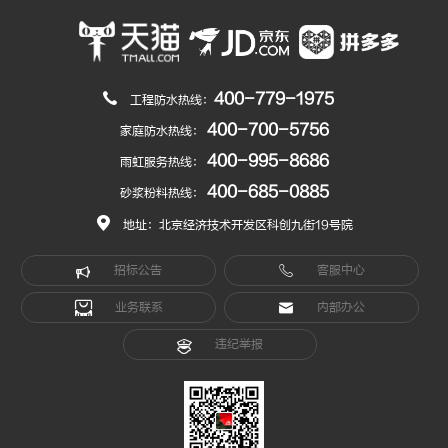
400-779-1975
工程防水热线：
400-700-5756
家庭防水热线：
400-995-8686
雨虹服务热线：
400-685-0885
砂浆粉料热线：
地址：北京经济技术开发区科创九街19号院
招标公告
客服中心
业务联系
内部办公
违纪举报