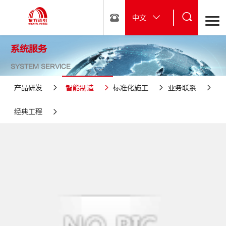
中文
系统服务
SYSTEM SERVICE
产品研发
智能制造
标准化施工
业务联系
经典工程