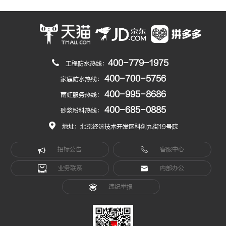
400-779-1975
工程防水热线：
400-700-5756
家庭防水热线：
400-995-8686
雨虹服务热线：
400-685-0885
砂浆粉料热线：
地址：北京经济技术开发区科创九街19号院
招标公告
客服中心
业务联系
内部办公
违纪举报