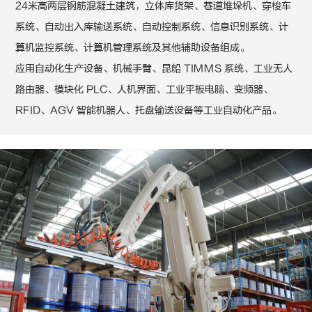
24米高两层钢筋混凝土建筑，立体库货架、巷道堆垛机、穿梭车
系统、自动出入库输送系统、自动控制系统、信息识别系统、计
算机监控系统、计算机管理系统及其他辅助设备组成。
应用自动化生产设备、机械手臂、昆船 TIMMS 系统、工业无人
路由器、模块化 PLC、人机界面、工业平板电脑、变频器、
RFID、AGV 智能机器人、托盘输送设备等工业自动化产品。