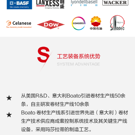
工艺装备系统优势
SYSTEM ADVANTAGE
从美国R&D、意大利Boato引进卷材生产线50余
条，自主研发卷材生产线10余条
Boato 卷材生产线系引进世界先进（意大利）卷材
生产技术供应商成套控制系统技术及其关键生产线
设备，采用玛莎拉蒂的制造工艺。