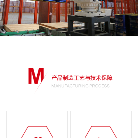
产品制造工艺与技术保障
MANUFACTURING PROCESS