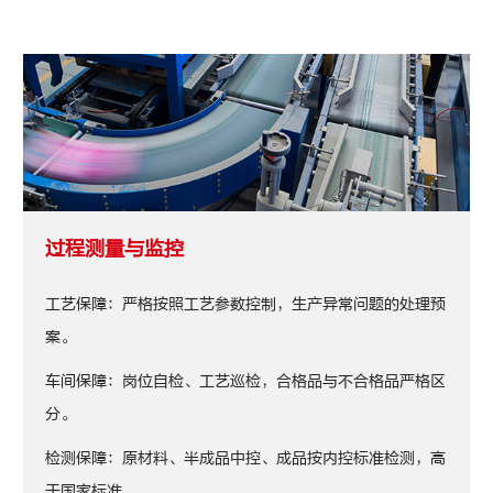
过程测量与监控
工艺保障：严格按照工艺参数控制，生产异常问题的处理预
案。
车间保障：岗位自检、工艺巡检，合格品与不合格品严格区
分。
检测保障：原材料、半成品中控、成品按内控标准检测，高
于国家标准。