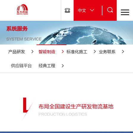
中文
系统服务
SYSTEM SERVICE
产品研发
智能制造
标准化施工
业务联系
供应链平台
经典工程
布局全国建设生产研发物流基地
PRODUCTION LOGISTICS