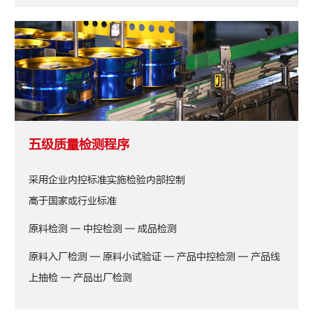
五级质量检测程序
采用企业内控标准实施检验内部控制
高于国家或行业标准
原料检测 — 中控检测 — 成品检测
原料入厂检测 — 原料小试验证 — 产品中控检测 — 产品线
上抽检 — 产品出厂检测