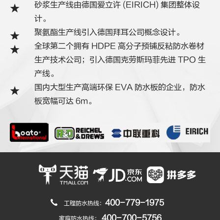
砂浆生产线由德国爱立许 (EIRICH) 集团整体设
计。
聚氨酯生产线引入德国拜耳公司概念设计。
全球第二个拥有 HDPE 高分子预铺反粘防水卷材
生产技术公司；引入德国克劳斯玛菲先进 TPO 生
产线。
国内大型生产高端环保 EVA 防水板的企业，防水
板宽幅可达 6m。
400-779-1975
工程防水热线：
400-700-5756
家庭防水热线：