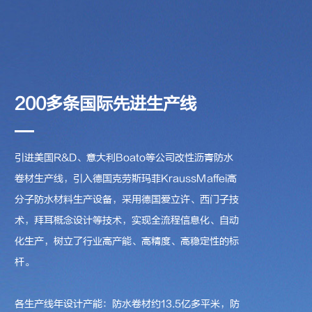
200多条国际先进生产线
引进美国R&D、意大利Boato等公司改性沥青防水
卷材生产线，引入德国克劳斯玛菲KraussMaffei高
分子防水材料生产设备，采用德国爱立许、西门子技
术，拜耳概念设计等技术，实现全流程信息化、自动
化生产，树立了行业高产能、高精度、高稳定性的标
杆。
各生产线年设计产能：防水卷材约13.5亿多平米，防