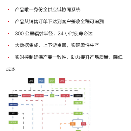
产品唯一身份全供应链协同系统
·
产品从销售订单下达到客户签收全程可追溯
·
300 公里辐射半径，24 小时使命必达
·
大数据集成、上下游贯通，实现柔性生产
·
实时控制确保产品一致性、助力提升产品质量、降低
·
成本