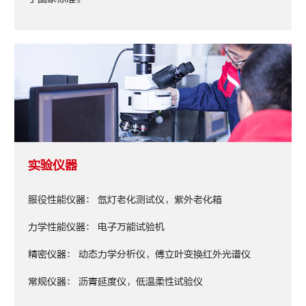
实验仪器
服役性能仪器： 氙灯老化测试仪，紫外老化箱
力学性能仪器： 电子万能试验机
精密仪器： 动态力学分析仪，傅立叶变换红外光谱仪
常规仪器： 沥青延度仪，低温柔性试验仪