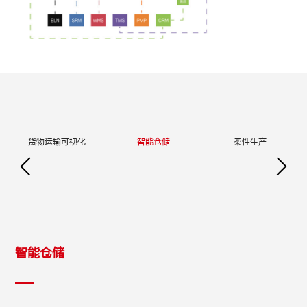
程
货物运输可视化
智能仓储
柔性生产
智能仓储