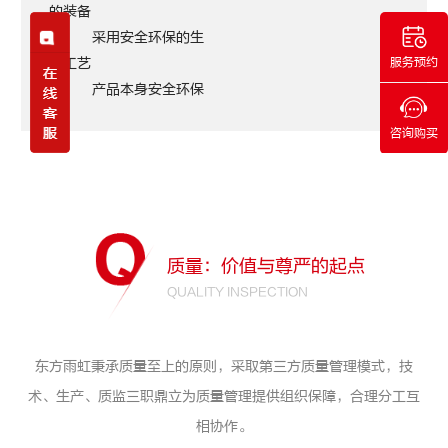
的装备
采用安全环保的生
服务预约
产工艺
产品本身安全环保
咨询购买
质量：价值与尊严的起点
QUALITY INSPECTION
东方雨虹秉承质量至上的原则，采取第三方质量管理模式，技
术、生产、质监三职鼎立为质量管理提供组织保障，合理分工互
相协作。