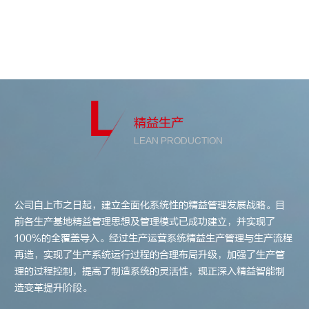
精益生产
LEAN PRODUCTION
公司自上市之日起，建立全面化系统性的精益管理发展战略。目
前各生产基地精益管理思想及管理模式已成功建立，并实现了
100%的全覆盖导入。经过生产运营系统精益生产管理与生产流程
再造，实现了生产系统运行过程的合理布局升级，加强了生产管
理的过程控制，提高了制造系统的灵活性，现正深入精益智能制
造变革提升阶段。