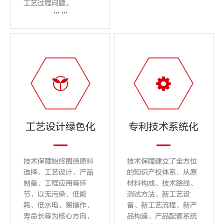
工艺过程问题。
... ...


工艺设计绿色化
专利技术系统化
技术保障始终围绕原料
技术保障建立了全方位
选择、工艺设计、产品
的知识产权体系，从原
制备、工程应用等环
材料构成、技术路线、
节，以无污染、低能
测试方法、新工艺设
耗、低水电、易操作、
备、新工艺流程、新产
寿命长等为核心方向，
品构造、产品配套系统