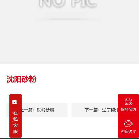
沈阳砂粉
上一篇：铁岭砂粉
下一篇：辽宁锦州
服务预约
咨询购买