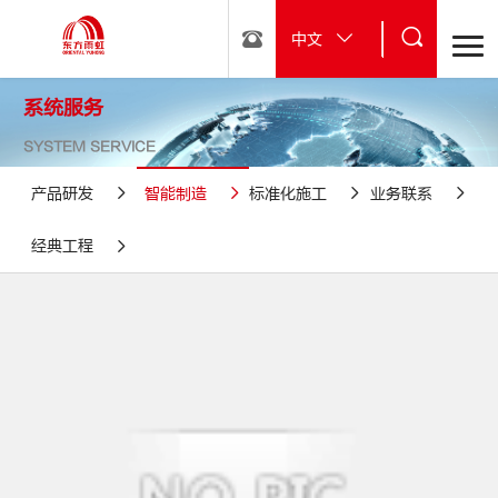
中文
系统服务
SYSTEM SERVICE
产品研发
智能制造
标准化施工
业务联系
经典工程