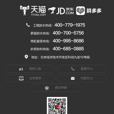
400-779-1975
工程防水热线：
400-700-5756
家庭防水热线：
400-995-8686
雨虹服务热线：
400-685-0885
砂浆粉料热线：
地址：北京经济技术开发区科创九街19号院
招标公告
客服中心
业务联系
内部办公
违纪举报