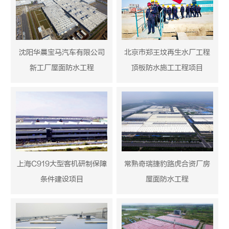
沈阳华晨宝马汽车有限公司
北京市郑王坟再生水厂工程
新工厂屋面防水工程
顶板防水施工工程项目
常熟奇瑞捷豹路虎合资厂房
上海C919大型客机研制保障
屋面防水工程
条件建设项目