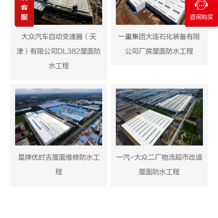
咨询购买
大众汽车自动变速器（天
一重集团大连石化装备有限
津）有限公司DL382屋面防
公司厂房屋面防水工程
水工程
星牌优时吉屋面维修防水工
一汽-大众二厂物流超市改造
程
屋面防水工程