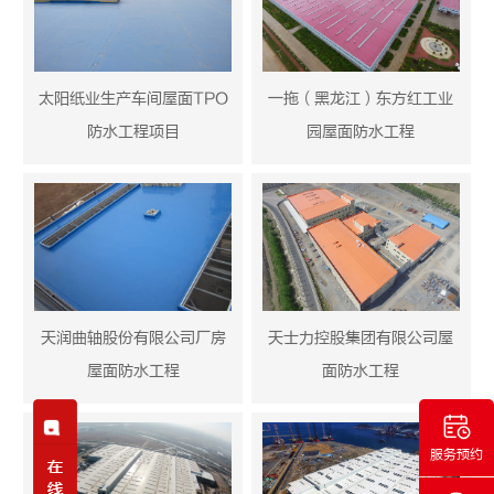
一拖（黑龙江）东方红工业
太阳纸业生产车间屋面TPO
园屋面防水工程
防水工程项目
天士力控股集团有限公司屋
天润曲轴股份有限公司厂房
面防水工程
屋面防水工程
服务预约