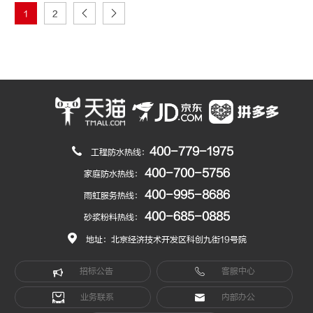
1
2
400-779-1975
工程防水热线：
400-700-5756
家庭防水热线：
400-995-8686
雨虹服务热线：
400-685-0885
砂浆粉料热线：
地址：北京经济技术开发区科创九街19号院
招标公告
客服中心
业务联系
内部办公