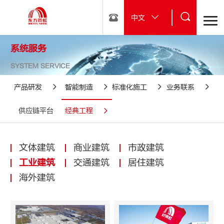
中文
系统服务
SYSTEM SERVICE
产品研发
智能制造
标准化施工
业务联系
供应链平台
经典工程
文体建筑
商业建筑
市政建筑
工业建筑
交通建筑
居住建筑
海外建筑