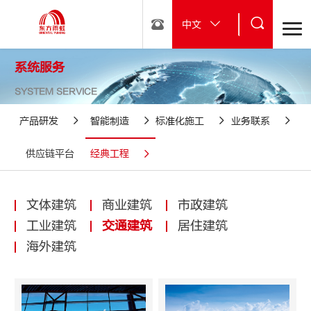
中文
系统服务
SYSTEM SERVICE
产品研发
智能制造
标准化施工
业务联系
供应链平台
经典工程
文体建筑
商业建筑
市政建筑
工业建筑
交通建筑
居住建筑
海外建筑