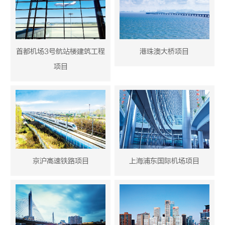
首都机场3号航站楼建筑工程
港珠澳大桥项目
项目
京沪高速铁路项目
上海浦东国际机场项目