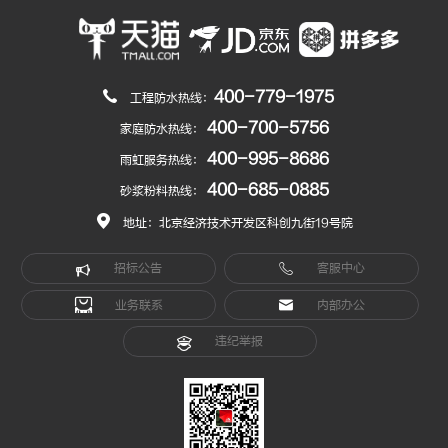
400-779-1975
工程防水热线：
400-700-5756
家庭防水热线：
400-995-8686
雨虹服务热线：
400-685-0885
砂浆粉料热线：
地址：北京经济技术开发区科创九街19号院
招标公告
客服中心
业务联系
内部办公
违纪举报