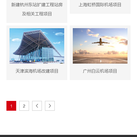
新建杭州东站扩建工程站房
上海虹桥国际机场项目
及相关工程项目
天津滨海机场改建项目
广州白云机场项目
1
2