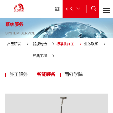
中文
系统服务
SYSTEM SERVICE
产品研发
智能制造
标准化施工
业务联系
经典工程
施工服务
智能装备
雨虹学院