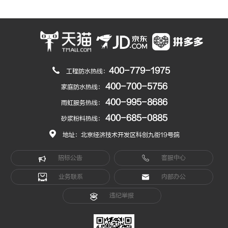
400-779-1975
工程防水热线：
400-700-5756
家庭防水热线：
400-995-8686
雨虹服务热线：
400-685-0885
砂浆粉料热线：
地址：北京经济技术开发区科创九街19号院
招标公告
客服中心
业务联系
内部办公
违纪举报