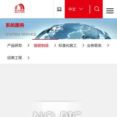
中文
系统服务
SYSTEM SERVICE
产品研发
智能制造
标准化施工
业务联系
经典工程