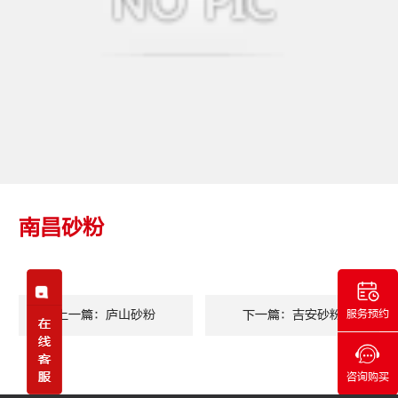
南昌砂粉
上一篇：庐山砂粉
下一篇：吉安砂粉
服务预约
咨询购买