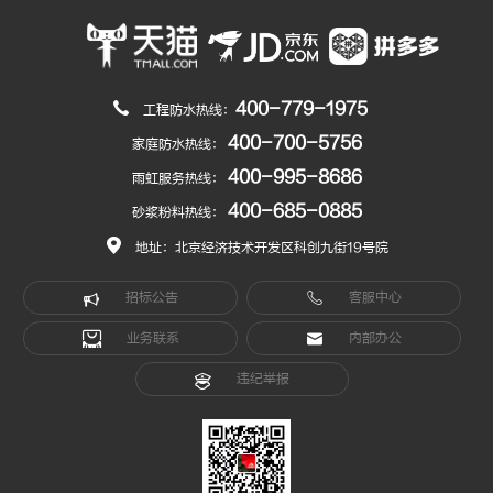
400-779-1975
工程防水热线：
400-700-5756
家庭防水热线：
400-995-8686
雨虹服务热线：
400-685-0885
砂浆粉料热线：
地址：北京经济技术开发区科创九街19号院
招标公告
客服中心
业务联系
内部办公
违纪举报