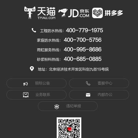
400-779-1975
工程防水热线：
400-700-5756
家庭防水热线：
400-995-8686
雨虹服务热线：
400-685-0885
砂浆粉料热线：
地址：北京经济技术开发区科创九街19号院
招标公告
客服中心
业务联系
内部办公
违纪举报