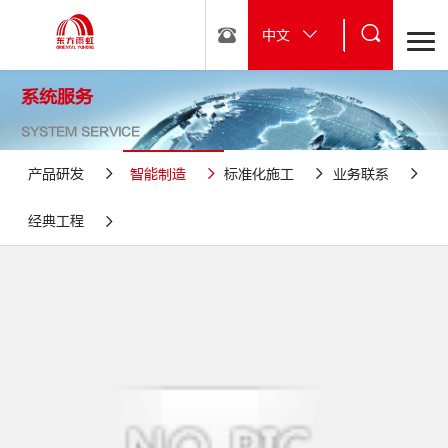
中文
系统服务
SYSTEM SERVICE
产品研发
智能制造
标准化施工
业务联系
经典工程