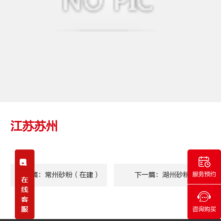
江苏苏州
上一篇：常州砂粉（在建）
下一篇：湖州砂粉
服务预约
咨询购买