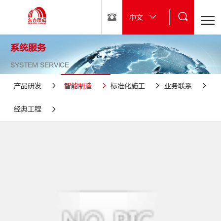
中文
系统服务
SYSTEM SERVICE
产品研发
智能制造
标准化施工
业务联系
经典工程