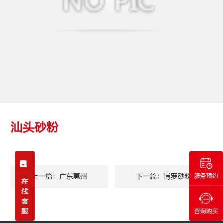
汕头砂粉
上一篇：广东惠州
下一篇：博罗砂粉
服务预约
咨询购买