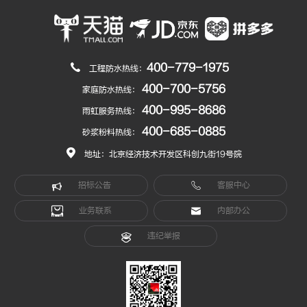
400-779-1975
工程防水热线：
400-700-5756
家庭防水热线：
400-995-8686
雨虹服务热线：
400-685-0885
砂浆粉料热线：
地址：北京经济技术开发区科创九街19号院
招标公告
客服中心
业务联系
内部办公
违纪举报