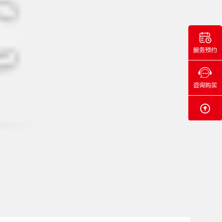
服务预约
咨询购买