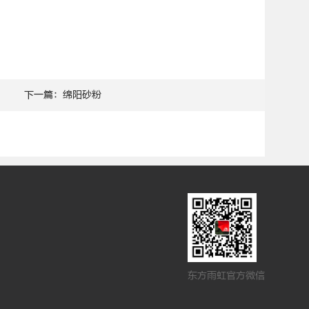
下一篇：绵阳砂粉
东方雨虹官方微信