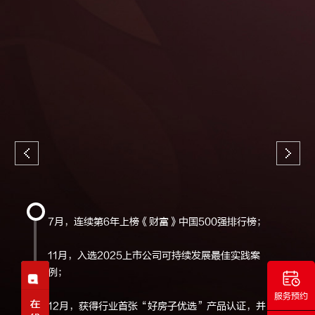
7月，连续第6年上榜《财富》中国500强排行榜；
11月，入选2025上市公司可持续发展最佳实践案
例；
服务预约
12月，获得行业首张“好房子优选”产品认证，并