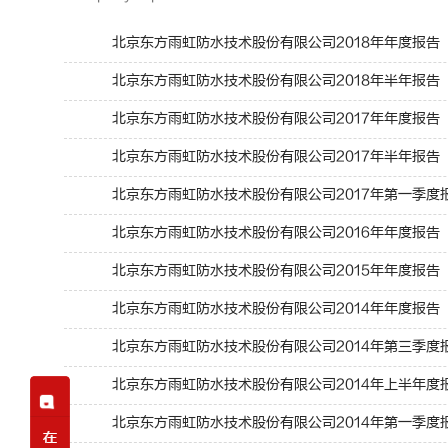
北京东方雨虹防水技术股份有限公司2018年年度报告
北京东方雨虹防水技术股份有限公司2018年半年报告
北京东方雨虹防水技术股份有限公司2017年年度报告
北京东方雨虹防水技术股份有限公司2017年半年报告
北京东方雨虹防水技术股份有限公司2017年第一季度
北京东方雨虹防水技术股份有限公司2016年年度报告
北京东方雨虹防水技术股份有限公司2015年年度报告
北京东方雨虹防水技术股份有限公司2014年年度报告
北京东方雨虹防水技术股份有限公司2014年第三季度
北京东方雨虹防水技术股份有限公司2014年上半年度
北京东方雨虹防水技术股份有限公司2014年第一季度