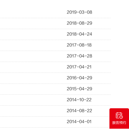
2019-03-08
2018-08-29
2018-04-24
2017-08-18
2017-04-28
2017-04-21
2016-04-29
2015-04-29
2014-10-22
2014-08-22
2014-04-01
服务预约