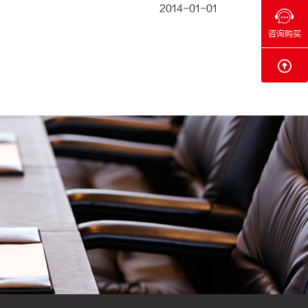
2014-01-01
咨询购买