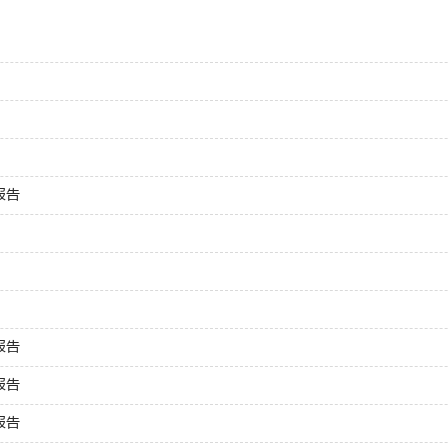
报告
报告
报告
报告