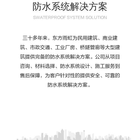
防水系统解决方案
SWATERPROOF SYSTEM SOLUTION
三十多年来，东方雨虹为民用建筑、商业建
筑、市政交通、工业厂房、桥隧管廊等大型建
筑提供完备的防水系统解决方案。公司从项目
咨询、材料选择、防水系统设计、施工服务到
售后保障，为客户针对性的提供安全、可靠的
防水系统解决方案。