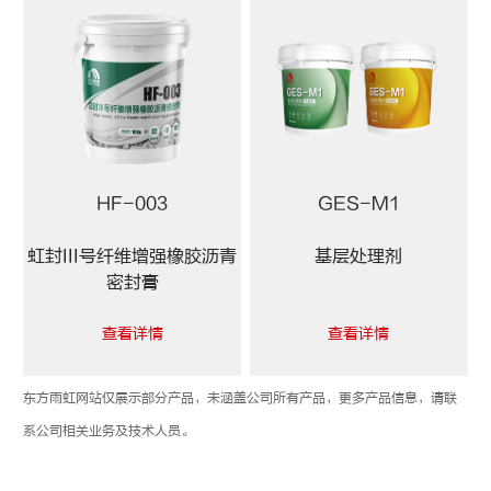
HF-003
GES-M1
虹封III号纤维增强橡胶沥青
基层处理剂
密封膏
查看详情
查看详情
东方雨虹网站仅展示部分产品，未涵盖公司所有产品，更多产品信息，请联
系公司相关业务及技术人员。