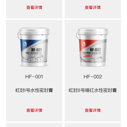
查看详情
查看详情
HF-001
HF-002
虹封I号水性密封膏
虹封II号臻红水性密封膏
查看详情
查看详情