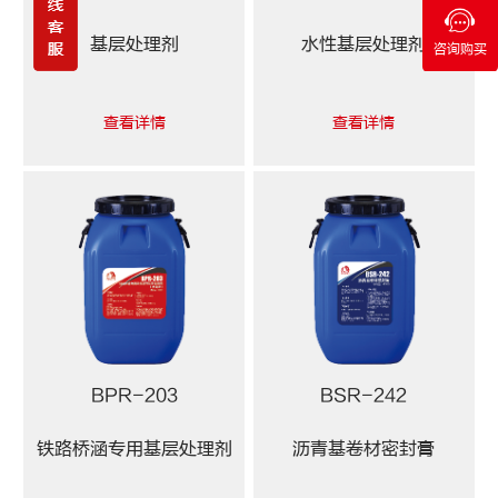
基层处理剂
水性基层处理剂
咨询购买
查看详情
查看详情
BPR-203
BSR-242
铁路桥涵专用基层处理剂
沥青基卷材密封膏