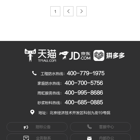
1
400-779-1975
工程防水热线：
400-700-5756
家庭防水热线：
400-995-8686
雨虹服务热线：
400-685-0885
砂浆粉料热线：
地址：北京经济技术开发区科创九街19号院
招标公告
客服中心
业务联系
内部办公