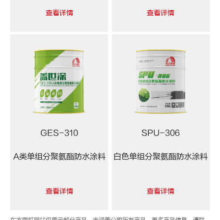
查看详情
查看详情
GES-310
SPU-306
A类单组分聚氨酯防水涂料
白色单组分聚氨酯防水涂料
查看详情
查看详情
东方雨虹网站仅展示部分产品，未涵盖公司所有产品，更多产品信息，请联