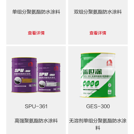
单组分聚氨酯防水涂料
双组分聚氨酯防水涂料
查看详情
查看详情
SPU-361
GES-300
高强聚氨酯防水涂料
无溶剂单组分聚氨酯防水涂
料