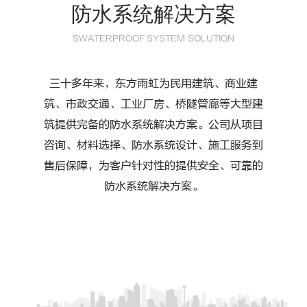
防水系统解决方案
SWATERPROOF SYSTEM SOLUTION
三十多年来，东方雨虹为民用建筑、商业建
筑、市政交通、工业厂房、桥隧管廊等大型建
筑提供完备的防水系统解决方案。公司从项目
咨询、材料选择、防水系统设计、施工服务到
售后保障，为客户针对性的提供安全、可靠的
防水系统解决方案。