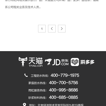
系公司相关业务及技术人员。
1
400-779-1975
工程防水热线：
400-700-5756
家庭防水热线：
400-995-8686
雨虹服务热线：
400-685-0885
砂浆粉料热线：
地址：北京经济技术开发区科创九街19号院