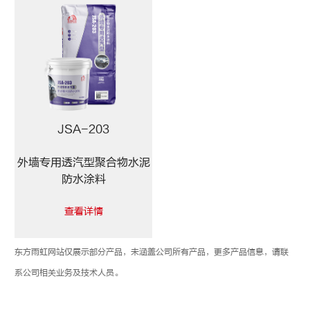
JSA-203
外墙专用透汽型聚合物水泥
防水涂料
查看详情
东方雨虹网站仅展示部分产品，未涵盖公司所有产品，更多产品信息，请联
系公司相关业务及技术人员。