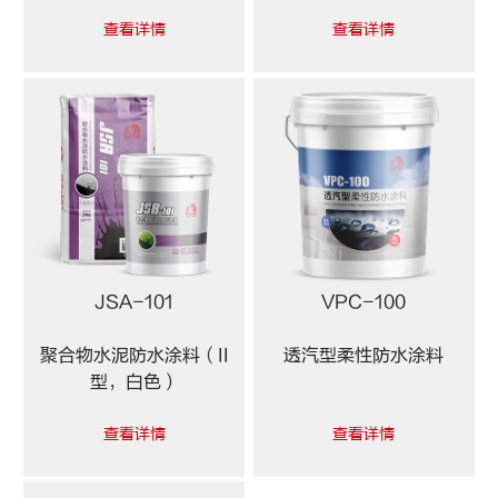
查看详情
查看详情
JSA-101
VPC-100
聚合物水泥防水涂料（II
透汽型柔性防水涂料
型，白色）
查看详情
查看详情