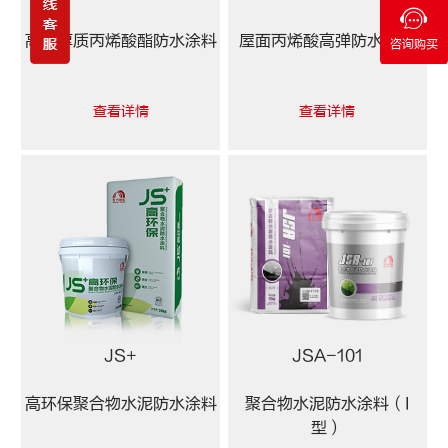
高弹厚质丙烯酸酯防水涂料
屋面丙烯酸高弹防水涂料
咨询购买
查看详情
查看详情
JS+
JSA-101
高环保聚合物水泥防水涂料
聚合物水泥防水涂料（I
型）