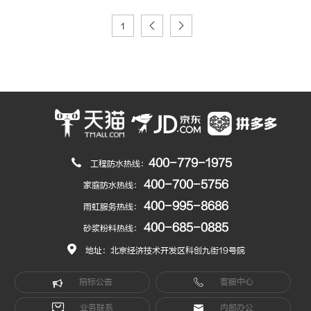
1
400-779-1975
工程防水热线：
400-700-5756
家庭防水热线：
400-995-8686
雨虹服务热线：
400-685-0885
砂浆粉料热线：
地址：北京经济技术开发区科创九街19号院
招标公告
客服中心
业务联系
内部办公