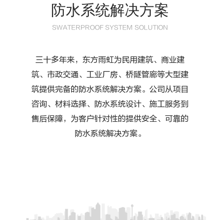
防水系统解决方案
SWATERPROOF SYSTEM SOLUTION
三十多年来，东方雨虹为民用建筑、商业建
筑、市政交通、工业厂房、桥隧管廊等大型建
筑提供完备的防水系统解决方案。公司从项目
咨询、材料选择、防水系统设计、施工服务到
售后保障，为客户针对性的提供安全、可靠的
防水系统解决方案。