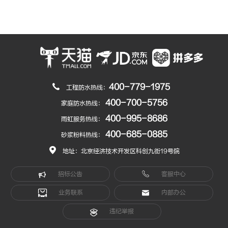
400-779-1975
工程防水热线：
400-700-5756
家庭防水热线：
400-995-8686
雨虹服务热线：
400-685-0885
砂浆粉料热线：
地址：北京经济技术开发区科创九街19号院
招标公告
客服中心
业务联系
内部办公
违纪举报