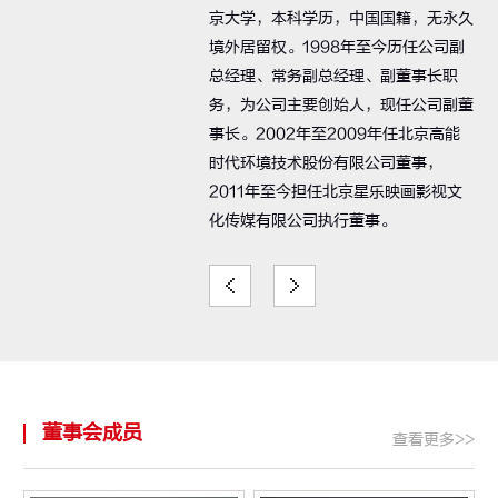
京大学，本科学历，中国国籍，无永久
境外居留权。1998年至今历任公司副
总经理、常务副总经理、副董事长职
务，为公司主要创始人，现任公司副董
事长。2002年至2009年任北京高能
时代环境技术股份有限公司董事，
2011年至今担任北京星乐映画影视文
化传媒有限公司执行董事。
董事会成员
查看更多>>