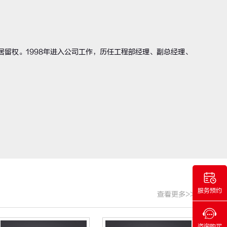
居留权。1998年进入公司工作，历任工程部经理、副总经理、
服务预约
查看更多>>
咨询购买