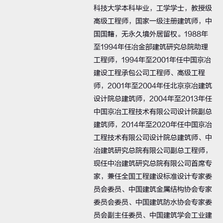
科技大学本科毕业，工学学士，教授级
高级工程师，国家一级注册建筑师，中
国国籍，无永久境外居留权。1988年
至1994年任冶金部建筑研究总院助理
工程师，1994年至2001年任中国京冶
建设工程承包公司工程师、高级工程
师，2001年至2004年任北京京冶建筑
设计院总建筑师，2004年至2013年任
中国京冶工程技术有限公司设计院副总
建筑师，2014年至2020年任中国京冶
工程技术有限公司设计院总建筑师、中
冶建筑研究总院有限公司副总工程师，
现任中冶建筑研究总院有限公司首席专
家，兼任全国工程建设标准设计专家委
员会委员、中国建筑金属结构协会专家
委员会委员、中国建筑防水协会专家委
员会副主任委员、中国建筑学会工业建