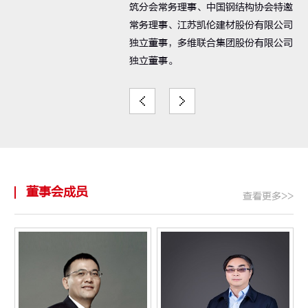
筑分会常务理事、中国钢结构协会特邀
常务理事、江苏凯伦建材股份有限公司
独立董事，多维联合集团股份有限公司
独立董事。
董事会成员
查看更多>>