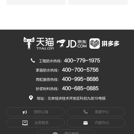
400-779-1975
工程防水热线：
400-700-5756
家庭防水热线：
400-995-8686
雨虹服务热线：
400-685-0885
砂浆粉料热线：
地址：北京经济技术开发区科创九街19号院
招标公告
客服中心
业务联系
内部办公
违纪举报