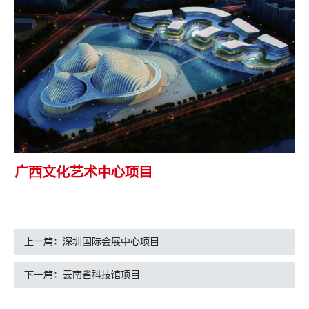
广西文化艺术中心项目
上一篇：深圳国际会展中心项目
下一篇：云南省科技馆项目