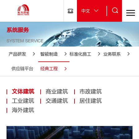
中文
系统服务
SYSTEM SERVICE
产品研发
智能制造
标准化施工
业务联系
供应链平台
经典工程
文体建筑
商业建筑
市政建筑
工业建筑
交通建筑
居住建筑
海外建筑