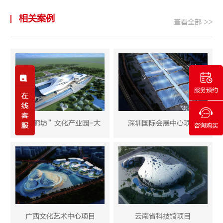
相关案例
查看全部 >>
服务预约
“梦廊坊”文化产业园-大
深圳国际会展中心项目
咨询购买
广西文化艺术中心项目
云南省科技馆项目