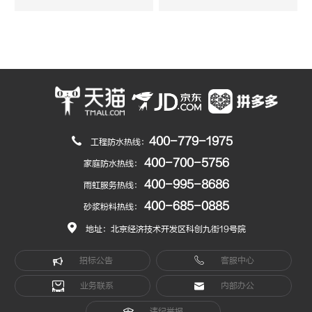
400-779-1975
工程防水热线：
400-700-5756
家庭防水热线：
400-995-8686
雨虹服务热线：
400-685-0885
砂浆粉料热线：
地址：北京经济技术开发区科创九街19号院
招标公告
客服中心
业务联系
内部办公
违纪举报