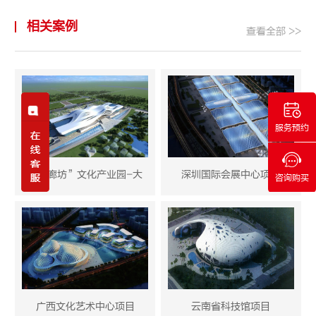
相关案例
查看全部 >>
服务预约
“梦廊坊”文化产业园-大
深圳国际会展中心项目
咨询购买
广西文化艺术中心项目
云南省科技馆项目