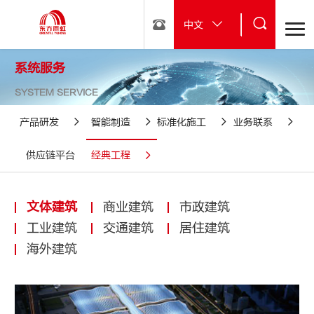
中文
系统服务
SYSTEM SERVICE
产品研发
智能制造
标准化施工
业务联系
供应链平台
经典工程
文体建筑
商业建筑
市政建筑
工业建筑
交通建筑
居住建筑
海外建筑