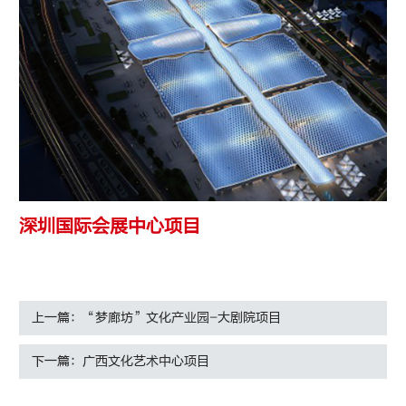
深圳国际会展中心项目
上一篇：“梦廊坊”文化产业园-大剧院项目
下一篇：广西文化艺术中心项目